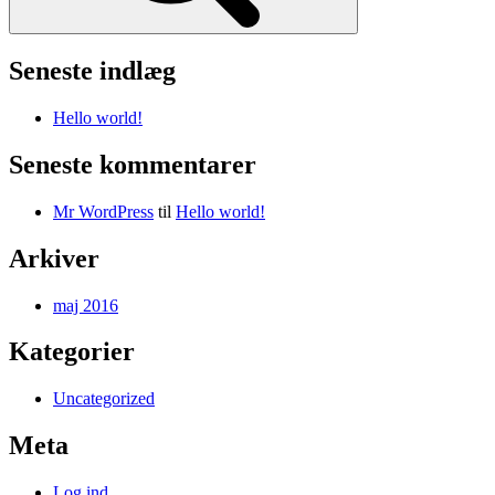
Seneste indlæg
Hello world!
Seneste kommentarer
Mr WordPress
til
Hello world!
Arkiver
maj 2016
Kategorier
Uncategorized
Meta
Log ind